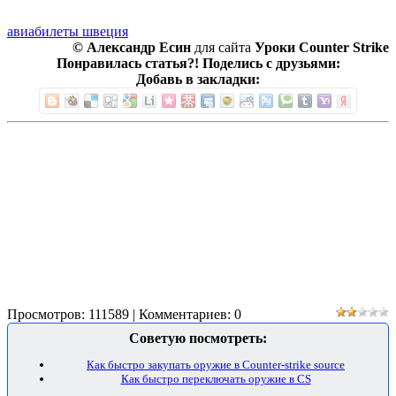
авиабилеты швеция
© Александр Есин
для сайта
Уроки Counter Strike
Понравилась статья?! Поделись с друзьями:
Добавь в закладки:
Просмотров: 111589 | Комментариев: 0
Советую посмотреть:
Как быстро закупать оружие в Counter-strike source
Как быстро переключать оружие в CS